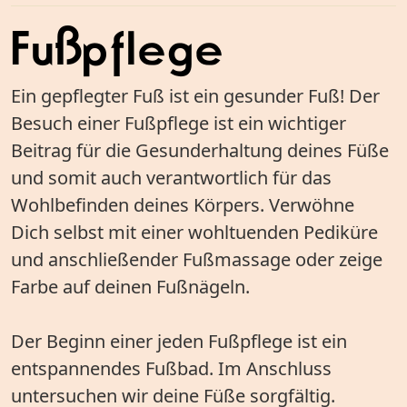
Fußpflege
Ein gepflegter Fuß ist ein gesunder Fuß! Der
Besuch einer Fußpflege ist ein wichtiger
Beitrag für die Gesunderhaltung deines Füße
und somit auch verantwortlich für das
Wohlbefinden deines Körpers. Verwöhne
Dich selbst mit einer wohltuenden Pediküre
und anschließender Fußmassage oder zeige
Farbe auf deinen Fußnägeln.
Der Beginn einer jeden Fußpflege ist ein
entspannendes Fußbad. Im Anschluss
untersuchen wir deine Füße sorgfältig.