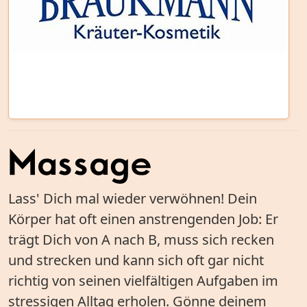
Massage
Lass' Dich mal wieder verwöhnen! Dein
Körper hat oft einen anstrengenden Job: Er
trägt Dich von A nach B, muss sich recken
und strecken und kann sich oft gar nicht
richtig von seinen vielfältigen Aufgaben im
stressigen Alltag erholen. Gönne deinem