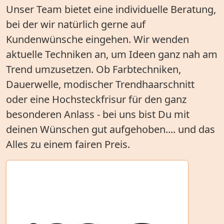
Unser Team bietet eine individuelle Beratung,
bei der wir natürlich gerne auf
Kundenwünsche eingehen. Wir wenden
aktuelle Techniken an, um Ideen ganz nah am
Trend umzusetzen. Ob Farbtechniken,
Dauerwelle, modischer Trendhaarschnitt
oder eine Hochsteckfrisur für den ganz
besonderen Anlass - bei uns bist Du mit
deinen Wünschen gut aufgehoben.... und das
Alles zu einem fairen Preis.