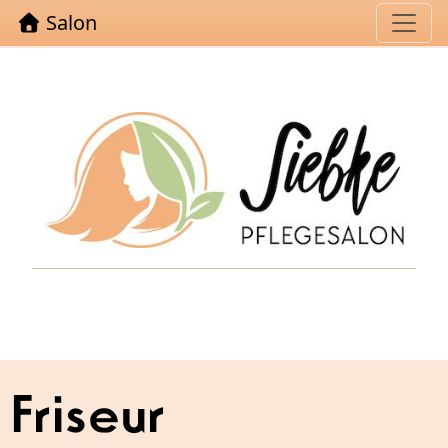
Salon
Friseur