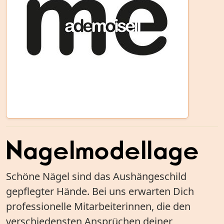
Nagelmodellage
Schöne Nägel sind das Aushängeschild
gepflegter Hände. Bei uns erwarten Dich
professionelle Mitarbeiterinnen, die den
verschiedensten Ansprüchen deiner