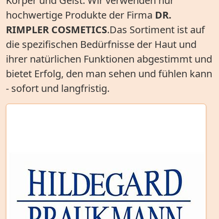
Körper und Geist. Wir verwenden nur
hochwertige Produkte der Firma
DR.
RIMPLER COSMETICS
.Das Sortiment ist auf
die spezifischen Bedürfnisse der Haut und
ihrer natürlichen Funktionen abgestimmt und
bietet Erfolg, den man sehen und fühlen kann
- sofort und langfristig.