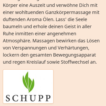
Körper eine Auszeit und verwöhne Dich mit
einer wohltuenden Ganzkörpermassage mit
duftenden Aroma Ölen. Lass' die Seele
baumeln und erhole deinen Geist in aller
Ruhe inmitten einer angenehmen
Atmosphäre. Massagen bewirken das Lösen
von Verspannungen und Verhärtungen,
lockern den gesamten Bewegungsapparat
und regen Kreislauf sowie Stoffwechsel an.