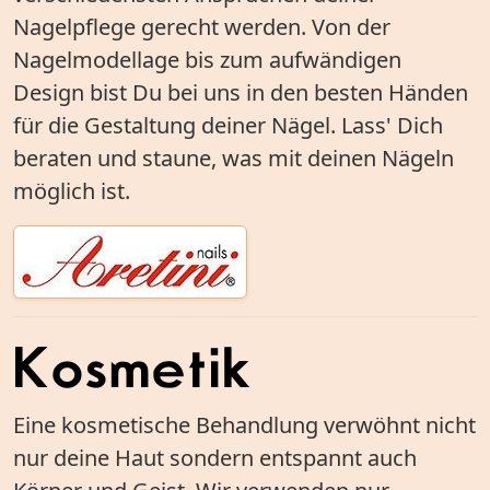
Nagelpflege gerecht werden. Von der
Nagelmodellage bis zum aufwändigen
Design bist Du bei uns in den besten Händen
für die Gestaltung deiner Nägel. Lass' Dich
beraten und staune, was mit deinen Nägeln
möglich ist.
Kosmetik
Eine kosmetische Behandlung verwöhnt nicht
nur deine Haut sondern entspannt auch