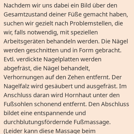
Nachdem wir uns dabei ein Bild über den
Gesamtzustand deiner Füße gemacht haben,
suchen wir gezielt nach Problemstellen, die
wir, falls notwendig, mit speziellen
Arbeitsgeräten behandeln werden. Die Nägel
werden geschnitten und in Form gebracht.
Evtl. verdickte Nagelplatten werden
abgefräst, die Nägel behandelt,
Verhornungen auf den Zehen entfernt. Der
Nagelfalz wird gesäubert und ausgefräst. Im
Anschluss daran wird Hornhaut unter den
Fußsohlen schonend entfernt. Den Abschluss
bildet eine entspannende und
durchblutungsfördernde Fußmassage.
(Leider kann diese Massage beim